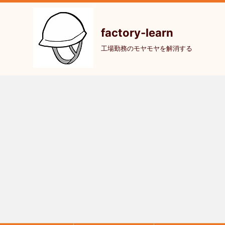
factory-learn
工場勤務のモヤモヤを解消する