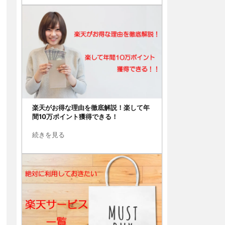
楽天がお得な理由を徹底解説！楽して年
間10万ポイント獲得できる！
続きを見る