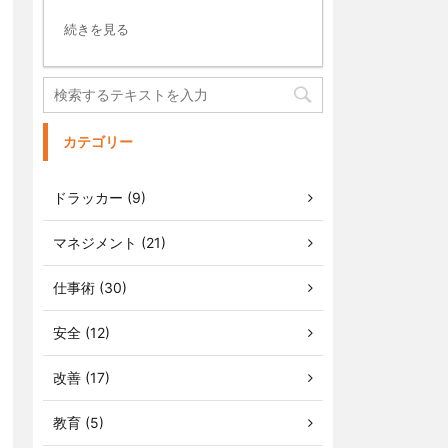
続きを見る
カテゴリー
ドラッカー (9)
マネジメント (21)
仕事術 (30)
安全 (12)
改善 (17)
教育 (5)