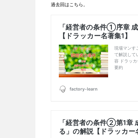
過去回はこちら。