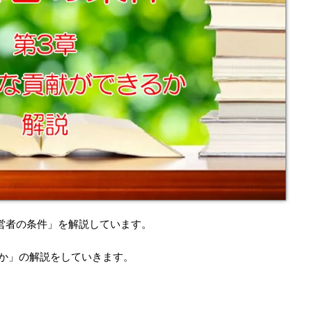
営者の条件」を解説しています。
か」の解説をしていきます。