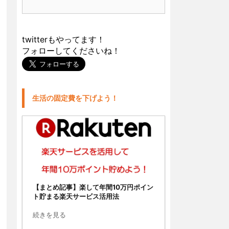
twitterもやってます！
フォローしてくださいね！
生活の固定費を下げよう！
【まとめ記事】楽して年間10万円ポイン
ト貯まる楽天サービス活用法
続きを見る