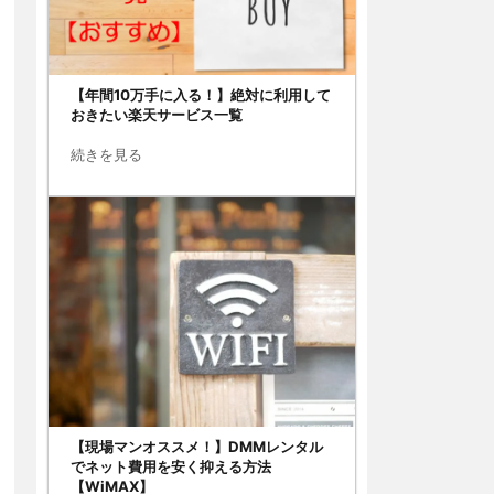
【年間10万手に入る！】絶対に利用して
おきたい楽天サービス一覧
続きを見る
【現場マンオススメ！】DMMレンタル
でネット費用を安く抑える方法
【WiMAX】