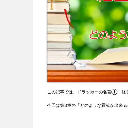
この記事では、ドラッカーの名著①「経
今回は第3章の「どのような貢献が出来る