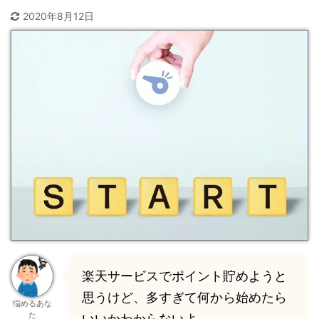
2020年8月12日
楽天サービスでポイント貯めようと
思うけど、多すぎて何から始めたら
悩めるあな
た
いいかわからないよ…。