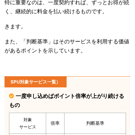
特に重要なのは、一度契約すれば、ずっとお得が続
く、継続的に料金を払い続けるものです。
きます。
また、「判断基準」はそのサービスを利用する価値
があるポイントを示しています。
SPU対象サービス一覧）
一度申し込めばポイント倍率が上がり続ける
もの
対象
倍率
判断基準
サービス