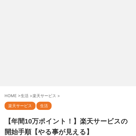
HOME
>
生活
>
楽天サービス
>
楽天サービス
生活
【年間10万ポイント！】楽天サービスの
開始手順【やる事が見える】