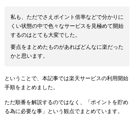
私も、ただでさえポイント倍率などで分かりに
くい状態の中で色々なサービスを見極めて開始
するのはとても大変でした。
要点をまとめたものがあればどんなに楽だった
かと思います。
ということで、本記事では楽天サービスの利用開始
手順をまとめました。
ただ順番を解説するのではなく、「ポイントを貯め
る為に必要な事」という観点でまとめています。