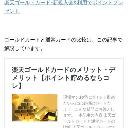
楽天ゴールドカード-新規入会&利用でポイントプレ
ゼント
ゴールドカードと通常カードの比較は、この記事で
解説しています。