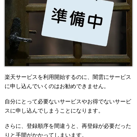
楽天サービスを利用開始するのに、闇雲にサービス
に申し込んでいくのはお勧めできません。
自分にとって必要ないサービスやお得でないサービ
スに申し込んでしまうことになります。
さらに、登録順序を間違うと、再登録が必要だった
りと手間がかかってしまいます。