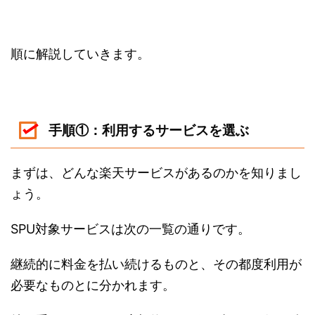
順に解説していきます。
手順①：利用するサービスを選ぶ
まずは、どんな楽天サービスがあるのかを知りまし
ょう。
SPU対象サービスは次の一覧の通りです。
継続的に料金を払い続けるものと、その都度利用が
必要なものとに分かれます。