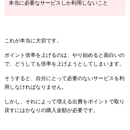
本当に必要なサービスしか利用しないこと
これが本当に大切です。
ポイント倍率を上げるのは、やり始めると面白いの
で、どうしても倍率を上げようとしてしまいます。
そうすると、自分にとって必要のないサービスを利
用しなければなりません。
しかし、それによって増える出費をポイントで取り
戻すにはかなりの購入金額が必要です。