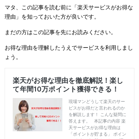
マタ、この記事を読む前に「楽天サービスがお得な
理由」を知っておいた方が良いです。
まだの方はこの記事を先にお読みください。
お得な理由を理解したうえでサービスを利用しまし
ょう。