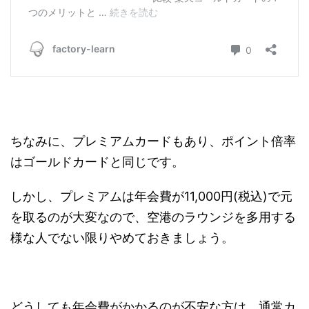
ちなみに、プレミアムカードもあり、ポイント倍率
はゴールドカードと同じです。
しかし、プレミアムは年会費が11,000円(税込)で元
を取るのが大変なので、空港のラウンジを多用する
様な人でない限りやめておきましょう。
どうしても年会費がかかるのが不安な方は、通常カ