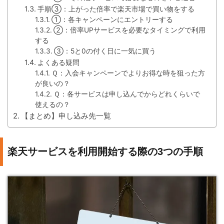
手順③：上がった倍率で楽天市場で買い物をする
①：各キャンペーンにエントリーする
②：倍率UPサービスを必要なタイミングで利用
する
③：5と0の付く日に一気に買う
よくある疑問
Ｑ：入会キャンペーンでよりお得な時を狙った方
が良いの？
Ｑ：各サービスは申し込んでからどれくらいで
使えるの？
【まとめ】申し込み先一覧
楽天サービスを利用開始する際の3つの手順