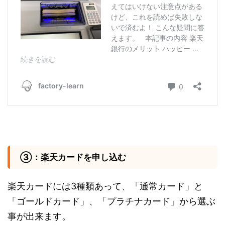
③：楽天カードを申し込む
楽天カードには3種類あって、「通常カード」と
「ゴールドカード」、「プラチナカード」から選ぶ
事が出来ます。