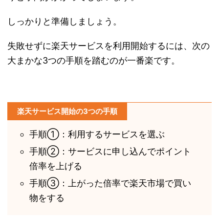
しっかりと準備しましょう。
失敗せずに楽天サービスを利用開始するには、次の
大まかな3つの手順を踏むのが一番楽です。
楽天サービス開始の3つの手順
手順①：利用するサービスを選ぶ
手順②：サービスに申し込んでポイント
倍率を上げる
手順③：上がった倍率で楽天市場で買い
物をする