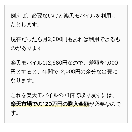
例えば、必要ないけど楽天モバイルを利用し
たとします。
現在だったら月2,000円もあれば利用できるも
のがあります。
楽天モバイルは2,980円なので、差額を1,000
円とすると、年間で12,000円の余分な出費に
なります。
これを楽天モバイルの+1倍で取り戻すには、
楽天市場での120万円の購入金額
が必要なので
す。