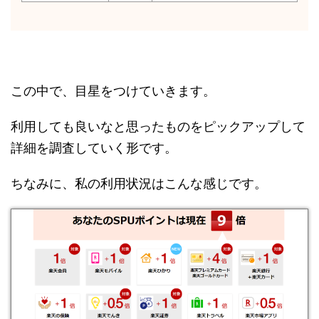
この中で、目星をつけていきます。
利用しても良いなと思ったものをピックアップして
詳細を調査していく形です。
ちなみに、私の利用状況はこんな感じです。