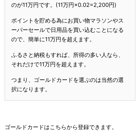
のが11万円です。(11万円×0.02=2,200円)
ポイントを貯める為にお買い物マラソンやス
ーパーセールで日用品を買い込むことになる
ので、簡単に11万円を超えます。
ふるさと納税もすれば、所得の多い人なら、
それだけで11万円を超えます。
つまり、ゴールドカードを選ぶのは当然の選
択になります。
ゴールドカードはこちらから登録できます。