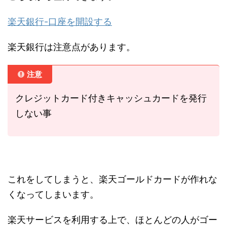
楽天銀行-口座を開設する
楽天銀行は注意点があります。
注意
クレジットカード付きキャッシュカードを発行
しない事
これをしてしまうと、楽天ゴールドカードが作れな
くなってしまいます。
楽天サービスを利用する上で、ほとんどの人がゴー