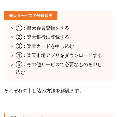
楽天サービスの登録順序
①：楽天会員登録をする
②：楽天銀行に登録する
③：楽天カードを申し込む
④：楽天市場アプリをダウンロードする
⑤：その他サービスで必要なものを申し
込む
それぞれの申し込み方法を解説ます。