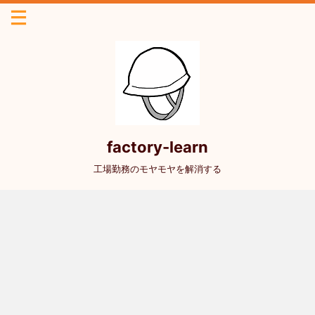
factory-learn
工場勤務のモヤモヤを解消する