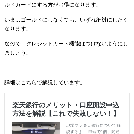
ルドカードにする方がお得になります。
いまはゴールドにしなくても、いずれ絶対にしたく
なります。
なので、クレジットカード機能はつけないようにし
ましょう。
詳細はこちらで解説しています。