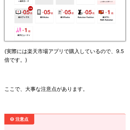
(実際には楽天市場アプリで購入しているので、9.5
倍です。)
ここで、大事な注意点があります。
注意点