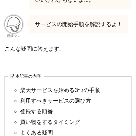
サービスの開始手順を解説するよ！
現場マン
こんな疑問に答えます。
本記事の内容
楽天サービスを始める3つの手順
利用すべきサービスの選び方
登録する順番
買い物をするタイミング
よくある疑問