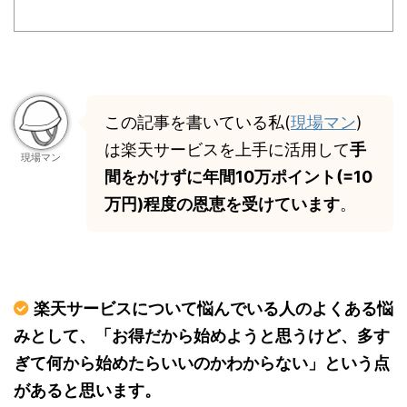
この記事を書いている私(
現場マン
)
は楽天サービスを上手に活用して
手
現場マン
間をかけずに年間10万ポイント(=10
万円)程度の恩恵を受けています
。
楽天サービスについて悩んでいる人のよくある悩
みとして、「お得だから始めようと思うけど、多す
ぎて何から始めたらいいのかわからない」という点
があると思います。