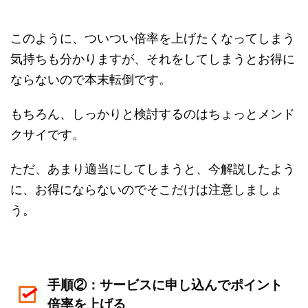
このように、ついつい倍率を上げたくなってしまう
気持ちも分かりますが、それをしてしまうとお得に
ならないので本末転倒です。
もちろん、しっかりと検討するのはちょっとメンド
クサイです。
ただ、あまり適当にしてしまうと、今解説したよう
に、お得にならないのでそこだけは注意しましょ
う。
手順②：サービスに申し込んでポイント
倍率を上げる