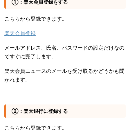
①：楽天会員登録をする
こちらから登録できます。
楽天会員登録
メールアドレス、氏名、パスワードの設定だけなの
ですぐに完了します。
楽天会員ニュースのメールを受け取るかどうかも聞
かれます。
②：楽天銀行に登録する
こちらから登録できます。