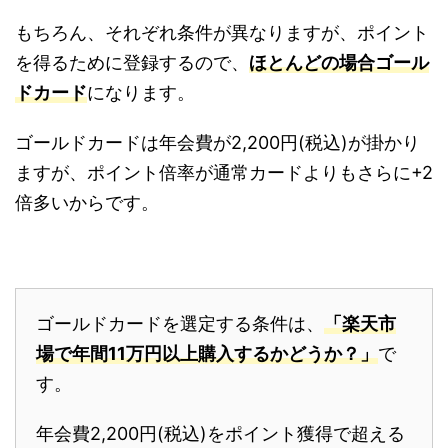
もちろん、それぞれ条件が異なりますが、ポイント
を得るために登録するので、
ほとんどの場合ゴール
ドカード
になります。
ゴールドカードは年会費が2,200円(税込)が掛かり
ますが、ポイント倍率が通常カードよりもさらに+2
倍多いからです。
ゴールドカードを選定する条件は、
「楽天市
場で年間11万円以上購入するかどうか？」
で
す。
年会費2,200円(税込)をポイント獲得で超える