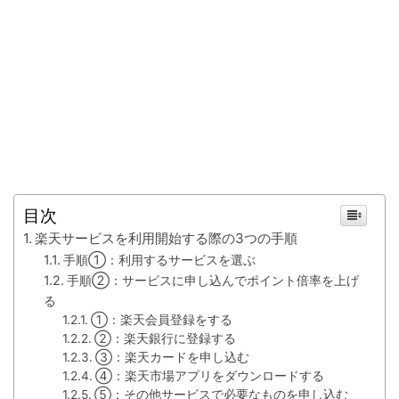
目次
楽天サービスを利用開始する際の3つの手順
手順①：利用するサービスを選ぶ
手順②：サービスに申し込んでポイント倍率を上げ
る
①：楽天会員登録をする
②：楽天銀行に登録する
③：楽天カードを申し込む
④：楽天市場アプリをダウンロードする
⑤：その他サービスで必要なものを申し込む