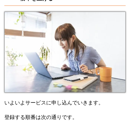
いよいよサービスに申し込んでいきます。
登録する順番は次の通りです。